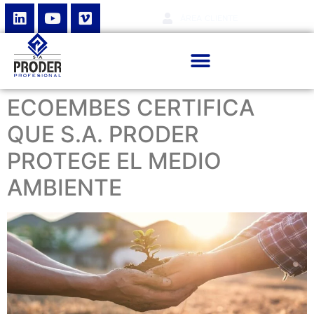
ÁREA CLIENTE
ECOEMBES CERTIFICA
QUE S.A. PRODER
PROTEGE EL MEDIO
AMBIENTE