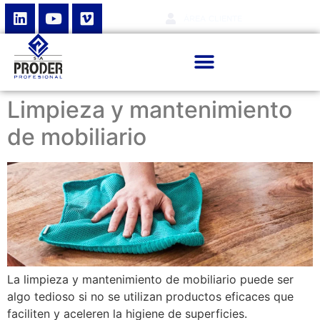
ÁREA CLIENTE
Limpieza y mantenimiento
de mobiliario
La limpieza y mantenimiento de mobiliario puede ser
algo tedioso si no se utilizan productos eficaces que
faciliten y aceleren la higiene de superficies.