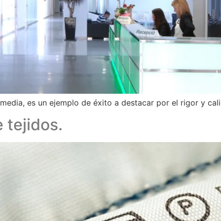
rmedia, es un ejemplo de éxito a destacar por el rigor y ca
 tejidos.