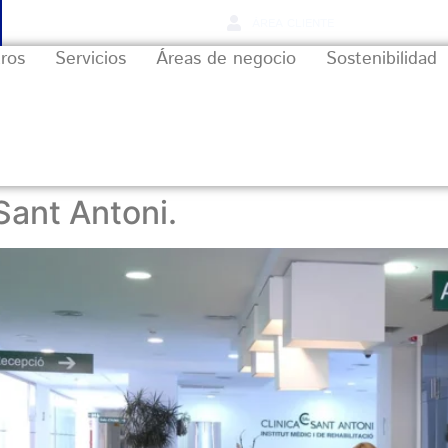
ÁREA CLIENTE
ros
Servicios
Áreas de negocio
Sostenibilidad
Sant Antoni.