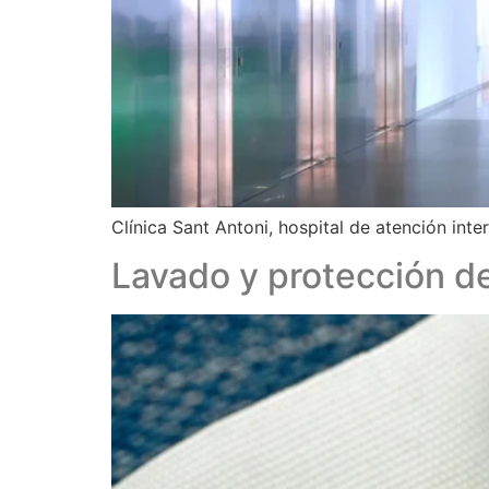
Clínica Sant Antoni, hospital de atención inte
Lavado y protección de