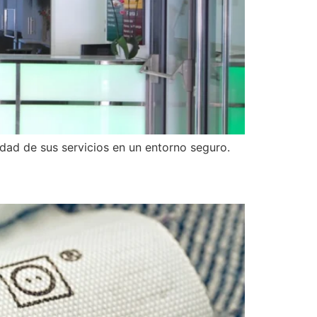
lidad de sus servicios en un entorno seguro.