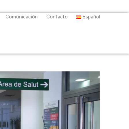
Comunicación
Contacto
Español