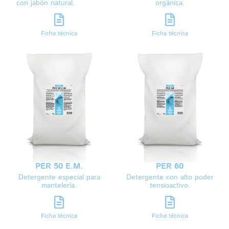
con jabón natural.
orgánica.
Ficha técnica
Ficha técnica
PER 50 E.M.
PER 60
Detergente especial para
Detergente con alto poder
mantelería.
tensioactivo.
Ficha técnica
Ficha técnica