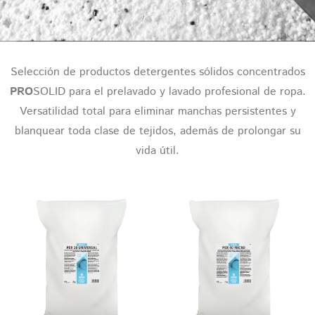
Selección de productos detergentes sólidos concentrados
PRO
SOLID para el prelavado y lavado profesional de ropa.
Versatilidad total para eliminar manchas persistentes y
blanquear toda clase de tejidos, además de prolongar su
vida útil.