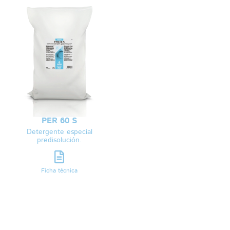
PER 60 S
Detergente especial
predisolución.
Ficha técnica