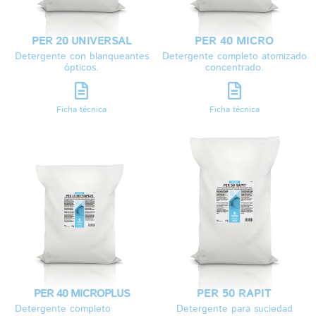
PER 20 UNIVERSAL
PER 40 MICRO
Detergente con blanqueantes
Detergente completo atomizado
ópticos.
concentrado.
Ficha técnica
Ficha técnica
PER 40 MICROPLUS
PER 50 RAPIT
Detergente completo
Detergente para suciedad