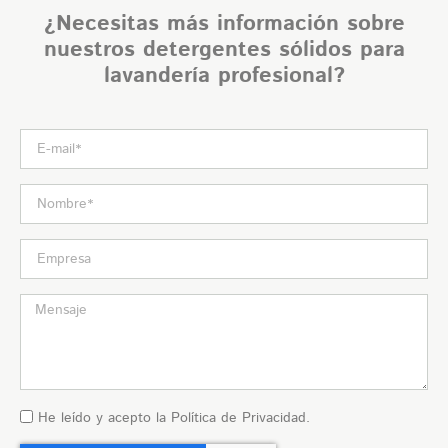
¿Necesitas más información sobre
nuestros detergentes sólidos para
lavandería profesional?​
He leído y acepto la
Política de Privacidad
.