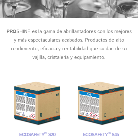
PRO
SHINE es la gama de abrillantadores con los mejores
y más espectaculares acabados. Productos de alto
rendimiento, eficacia y rentabilidad que cuidan de su
vajilla, cristalería y equipamiento.
®
®
ECOSAFETY
S20
ECOSAFETY
S45