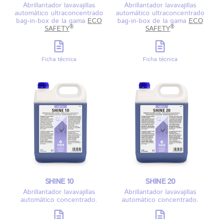
Abrillantador lavavajillas
Abrillantador lavavajillas
automático ultraconcentrado
automático ultraconcentrado
bag-in-box de la gama
ECO
bag-in-box de la gama
ECO
®
®
SAFETY
SAFETY
Ficha técnica
Ficha técnica
SHINE 10
SHINE 20
Abrillantador lavavajillas
Abrillantador lavavajillas
automático concentrado.
automático concentrado.