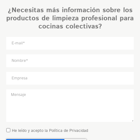
¿Necesitas más información sobre los
productos de limpieza profesional para
cocinas colectivas?
He leído y acepto la
Política de Privacidad