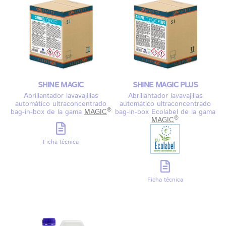
SHINE MAGIC
SHINE MAGIC PLUS
Abrillantador lavavajillas
Abrillantador lavavajillas
automático ultraconcentrado
automático ultraconcentrado
®
bag-in-box de la gama
MAGIC
bag-in-box Ecolabel de la gama
®
MAGIC
Ficha técnica
Ficha técnica