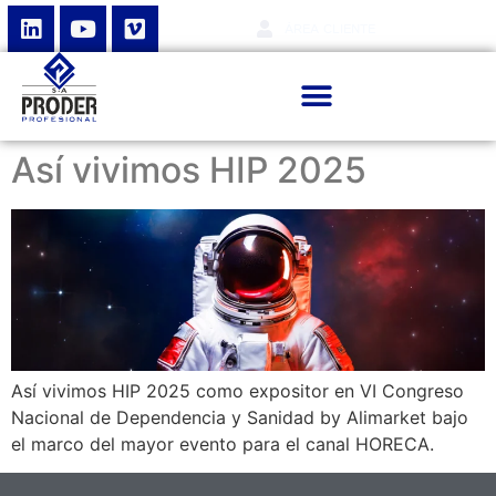
ÁREA CLIENTE
Así vivimos HIP 2025
Así vivimos HIP 2025 como expositor en VI Congreso
Nacional de Dependencia y Sanidad by Alimarket bajo
el marco del mayor evento para el canal HORECA.