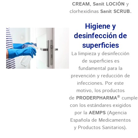
CREAM, Sanit LOCIÓN
y
clorhexidinas
Sanit SCRUB.
Higiene y
desinfección de
superficies
La limpieza y desinfección
de superficies es
fundamental para la
prevención y reducción de
infecciones. Por este
motivo, los productos
®
de
PRODERPHARMA
cumple
con los estándares exigidos
por la
AEMPS
(Agencia
Española de Medicamentos
y Productos Sanitarios).