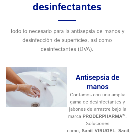
desinfectantes
Todo lo necesario para la antisepsia de manos y
desinfección de superficies, así como
desinfectantes (DVA).
Antisepsia de
manos
Contamos con una amplia
gama de desinfectantes y
jabones de arrastre bajo la
®
marca
PRODERPHARMA
.
Soluciones
como,
Sanit VIRUGEL, Sanit