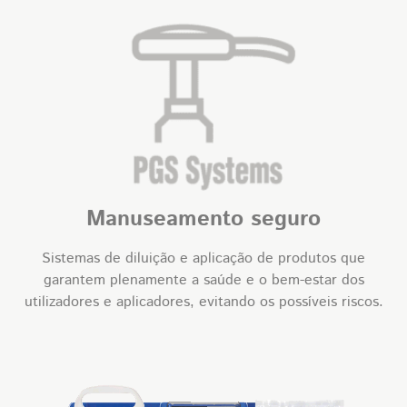
Manuseamento seguro
Sistemas de diluição e aplicação de produtos que
garantem plenamente a saúde e o bem-estar dos
utilizadores e aplicadores, evitando os possíveis riscos.