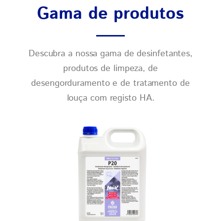
Gama de produtos
Descubra a nossa gama de desinfetantes,
produtos de limpeza, de
desengorduramento e de tratamento de
louça com registo HA.