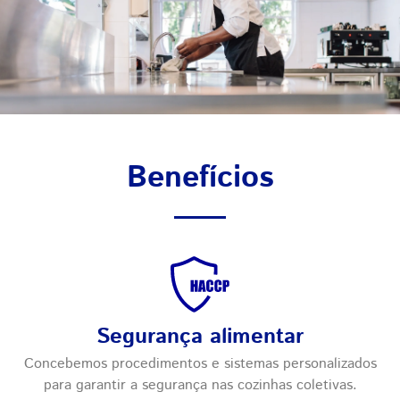
Benefícios
Segurança alimentar
Concebemos procedimentos e sistemas personalizados
para garantir a segurança nas cozinhas coletivas.