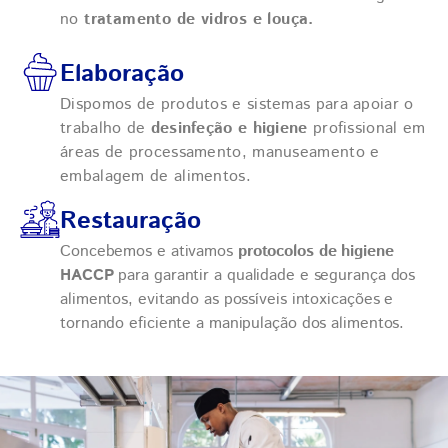
no
tratamento de vidros e louça.
Elaboração
Dispomos de produtos e sistemas para apoiar o
trabalho de
desinfeção e higiene
profissional em
áreas de processamento, manuseamento e
embalagem de alimentos.
Restauração
Concebemos e ativamos
protocolos de higiene
HACCP
para garantir a qualidade e segurança dos
alimentos, evitando as possíveis intoxicações e
tornando eficiente a manipulação dos alimentos.