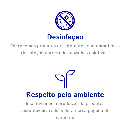
Desinfeção
Oferecemos produtos desinfetantes que garantem a
desinfeção correta das cozinhas coletivas.
Respeito pelo ambiente
Incentivamos a produção de produtos
sustentáveis, reduzindo a nossa pegada de
carbono.