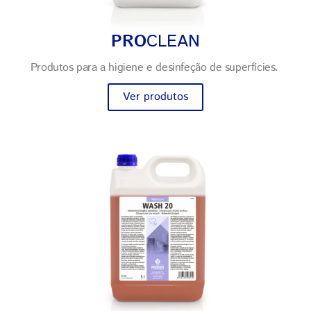
PRO
CLEAN
Produtos para a higiene e desinfeção de superfícies.
Ver produtos