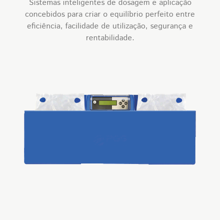
Sistemas inteligentes de dosagem e aplicação
concebidos para criar o equilíbrio perfeito entre
eficiência, facilidade de utilização, segurança e
rentabilidade.