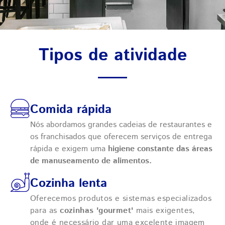
Tipos de atividade
Comida rápida
Nós abordamos grandes cadeias de restaurantes e
os franchisados que oferecem serviços de entrega
rápida e exigem uma
higiene constante das áreas
de manuseamento de alimentos.
Cozinha lenta
Oferecemos produtos e sistemas especializados
para as
cozinhas 'gourmet'
mais exigentes,
onde é necessário dar uma excelente imagem