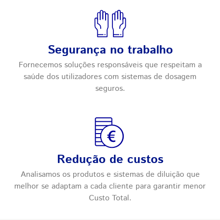
Segurança no trabalho
Fornecemos soluções responsáveis que respeitam a
saúde dos utilizadores com sistemas de dosagem
seguros.
Redução de custos
Analisamos os produtos e sistemas de diluição que
melhor se adaptam a cada cliente para garantir menor
Custo Total.