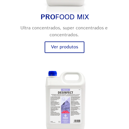
PRO
FOOD MIX
Ultra concentrados, super concentrados e
concentrados.
Ver produtos