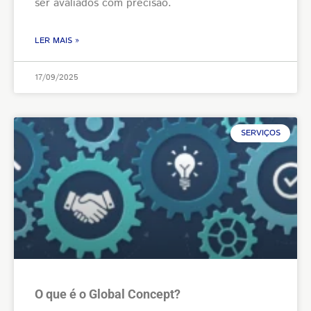
ser avaliados com precisão.
LER MAIS »
17/09/2025
SERVIÇOS
O que é o Global Concept?