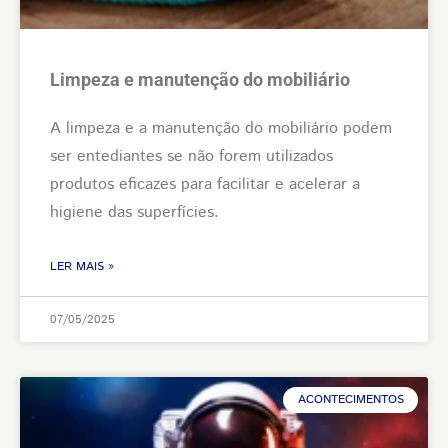
Limpeza e manutenção do mobiliário
A limpeza e a manutenção do mobiliário podem
ser entediantes se não forem utilizados
produtos eficazes para facilitar e acelerar a
higiene das superfícies.
LER MAIS »
07/05/2025
ACONTECIMENTOS