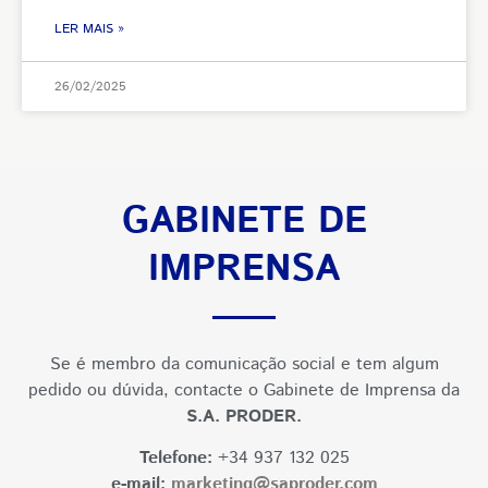
LER MAIS »
26/02/2025
GABINETE DE
IMPRENSA
Se é membro da comunicação social e tem algum
pedido ou dúvida, contacte o Gabinete de Imprensa da
S.A. PRODER.
Telefone:
+34 937 132 025
e-mail:
marketing@saproder.com