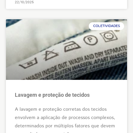
22/10/2025
COLETIVIDADES
Lavagem e proteção de tecidos
A lavagem e proteção corretas dos tecidos
envolvem a aplicação de processos complexos,
determinados por múltiplos fatores que devem