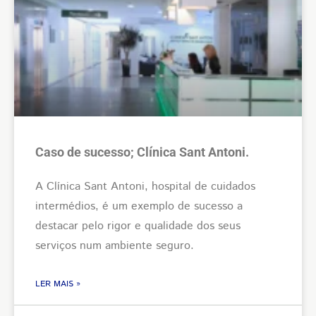
Caso de sucesso; Clínica Sant Antoni.
A Clínica Sant Antoni, hospital de cuidados
intermédios, é um exemplo de sucesso a
destacar pelo rigor e qualidade dos seus
serviços num ambiente seguro.
LER MAIS »