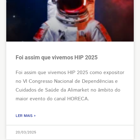
Foi assim que vivemos HIP 2025
Foi assim que vivemos HIP 2025 como expositor
no VI Congresso Nacional de Dependências e
Cuidados de Saúde da Alimarket no âmbito do
maior evento do canal HORECA.
LER MAIS »
20/03/2025