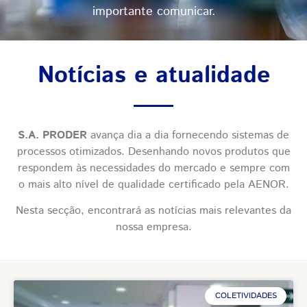
importante comunicar.
Notícias e atualidade
S.A. PRODER
avança dia a dia fornecendo sistemas de
processos otimizados. Desenhando novos produtos que
respondem às necessidades do mercado e sempre com
o mais alto nível de qualidade certificado pela AENOR.
Nesta secção, encontrará as notícias mais relevantes da
nossa empresa.
COLETIVIDADES