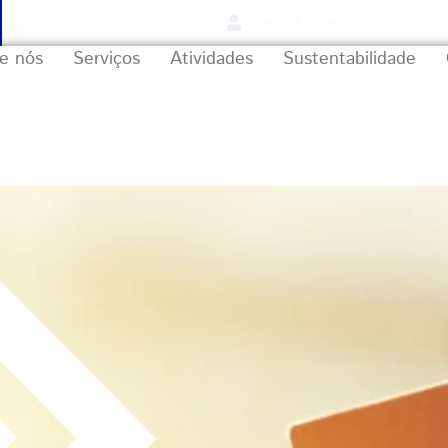
ÁREA DE CLIENTES
e nós
Serviços
Atividades
Sustentabilidade