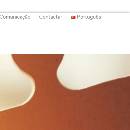
Comunicação
Contactar
Português