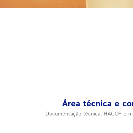
Área técnica e co
Documentação técnica, HACCP e mat