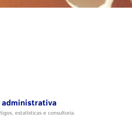
 administrativa
gos, estatísticas e consultoria.