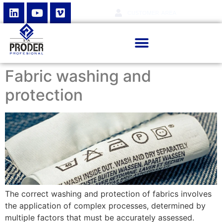
CUSTOMER AREA
Fabric washing and
protection
The correct washing and protection of fabrics involves
the application of complex processes, determined by
multiple factors that must be accurately assessed.