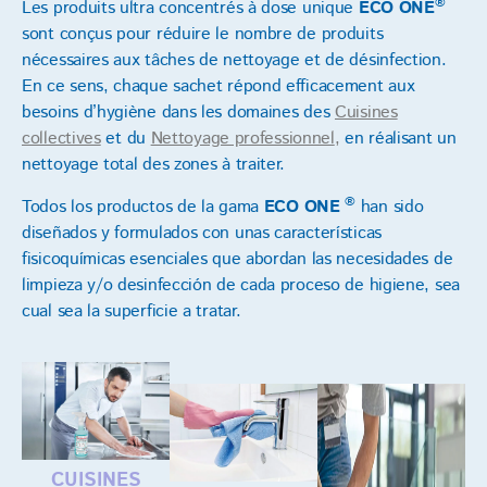
®
Les produits ultra concentrés à dose unique
ECO ONE
sont conçus pour réduire le nombre de produits
nécessaires aux tâches de nettoyage et de désinfection.
En ce sens, chaque sachet répond efficacement aux
besoins d’hygiène dans les domaines des
Cuisines
collectives
et du
Nettoyage professionnel
,
en réalisant un
nettoyage total des zones à traiter.
®
Todos los productos de la gama
ECO ONE
han sido
diseñados y formulados con unas características
fisicoquímicas esenciales que abordan las necesidades de
limpieza y/o desinfección de cada proceso de higiene, sea
cual sea la superficie a tratar.
CUISINES