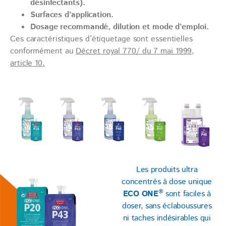
désinfectants).
Surfaces d’application.
Dosage recommandé, dilution et mode d’emploi.
Ces caractéristiques d’étiquetage sont essentielles
conformément au
Décret royal 770/ du 7 mai 1999,
article 10.
Les produits ultra
concentrés à dose unique
®
ECO ONE
sont faciles à
doser, sans éclaboussures
ni taches indésirables qui