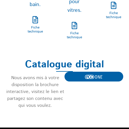
pour
bain.
vitres.
Fiche
technique
Fiche
technique
Fiche
technique
Catalogue digital
Nous avons mis à votre
disposition la brochure
interactive, visitez le lien et
partagez son contenu avec
qui vous voulez.