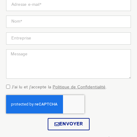
J'ai lu et j'accepte la
Politique de Confidentialité
.
ENVOYER