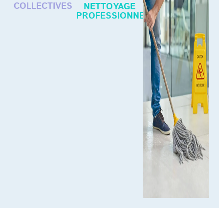
COLLECTIVES
NETTOYAGE
PROFESSIONNEL