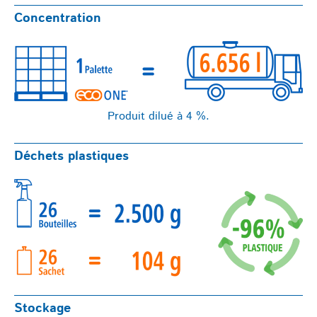
Concentration
Produit dilué à 4 %.
Déchets plastiques
Stockage