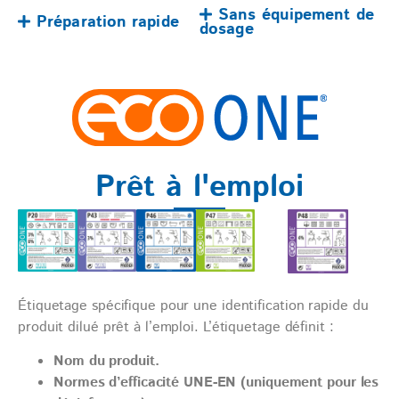
Sans équipement de
Préparation rapide
dosage
Prêt à l'emploi
Étiquetage spécifique pour une identification rapide du
produit dilué prêt à l’emploi. L’étiquetage définit :
Nom du produit.
Normes d’efficacité UNE-EN (uniquement pour les