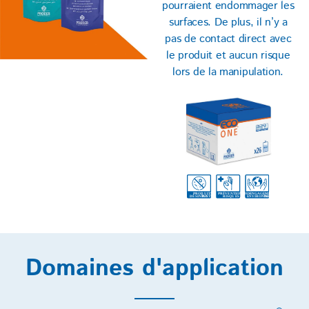
pourraient endommager les
surfaces. De plus, il n’y a
pas de contact direct avec
le produit et aucun risque
lors de la manipulation.
Domaines d'application